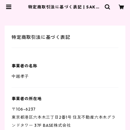
特定商取引法に基づく表記 | SAKUR
A club
特定商取引法に基づく表記
事業者の名称
中越孝子
事業者の所在地
〒106-6237
東京都港区六本木三丁目2番1号 住友不動産六本木グラ
ンドタワー 37F BASE株式会社