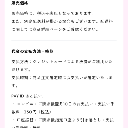
販売価格
販売価格は、税込み表記となっております。
また、別途配送料が掛かる場合もございます。配送料
に関しては商品詳細ページをご確認ください。
代金の支払方法・時期
支払方法：クレジットカードによる決済がご利用いた
だけます。
支払時期：商品注文確定時にお支払いが確定いたしま
す。
PAY ID あと払い:
・ コンビニ：ご請求後翌月10日のお支払い：支払い手
数料：350円（税込）
・ 口座振替：ご請求後指定口座より引き落とし：支払