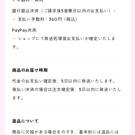
い手数料：無料
銀行振込決済（ご請求後5営業日以内のお支払い）：
・ 支払い手数料：360円（税込）
PayPay決済:
・ ショップにて発送処理後お支払いが確定いたしま
す。
商品のお届け時期
代金のお支払い確定後、5日以内に発送いたします。
後払い決済の場合は注文確定後、5日以内に発送いたし
ます。
返品について
商品に欠陥がある場合をのぞき、基本的には返品には