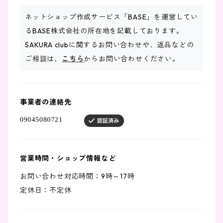
ネットショップ作成サービス「BASE」を運営してい
るBASE株式会社の所在地を記載しております。
SAKURA clubに関するお問い合わせや、返品などの
ご相談は、
こちら
からお問い合わせください。
事業者の連絡先
営業時間・ショップ情報など
お問い合わせ対応時間：9時～17時
定休日：不定休